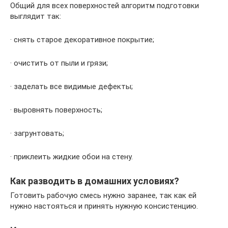
Общий для всех поверхностей алгоритм подготовки
выглядит так:
· снять старое декоративное покрытие;
· очистить от пыли и грязи;
· заделать все видимые дефекты;
· выровнять поверхность;
· загрунтовать;
· приклеить жидкие обои на стену.
Как разводить в домашних условиях?
Готовить рабочую смесь нужно заранее, так как ей
нужно настояться и принять нужную консистенцию.