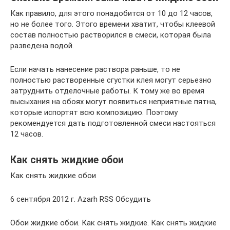
Как правило, для этого понадобится от 10 до 12 часов,
но не более того. Этого времени хватит, чтобы клеевой
состав полностью растворился в смеси, которая была
разведена водой.
Если начать нанесение раствора раньше, то не
полностью растворенные сгустки клея могут серьезно
затруднить отделочные работы. К тому же во время
высыхания на обоях могут появиться неприятные пятна,
которые испортят всю композицию. Поэтому
рекомендуется дать подготовленной смеси настояться
12 часов.
Как снять жидкие обои
Как снять жидкие обои
6 сентября 2012 г. Azarh RSS Обсудить
Обои жидкие обои. Как снять жидкие. Как снять жидкие