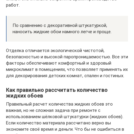
работ.
По сравнению с декоративной штукатуркой,
наносить жидкие обои намного легче и проще.
Отделка отличается экологической чистотой,
безопасностью и высокой паропроницаемостью. Все эти
факторы обеспечивают комфортный и здоровый
микроклимат в помещениях, что позволяет применять их
для декорирования детских комнат, спален и гостиных.
Как правильно рассчитать количество
жидких обоев
Правильный расчет количества жидких обоев это
важная, но не сложная задача при ремонте с
использованием шёлковой штукатурки (жидких обоев).
Если количество материала рассчитано верно вы
экономите своё время и деньги. Что бы не ошибиться в