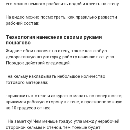
его можно немного разбавить водой и клеить на стену.
На видео можно посмотреть, как правильно развести
рабочий состав:
Технология нанесения своими руками
пошагово
Жидкие обои наносят на стену, также как любую
декоративную штукатурку, работу начинают от угла.
Порядок действий следующий:
· на кельму накладывать небольшое количество
готового материала;
· приложить к стене и аккуратно мазать по поверхности,
прижимая рабочую сторону к стене, а противоположную
на 10 градусов от нее.
· На заметку! Чем меньше градус угла между нерабочей
стороной кельмы и стеной, тем тоньше будет