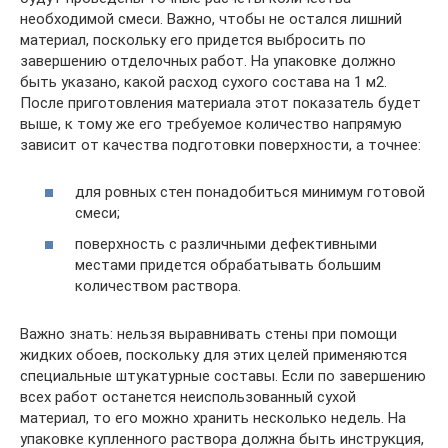
необходимой смеси. Важно, чтобы не остался лишний
материал, поскольку его придется выбросить по
завершению отделочных работ. На упаковке должно
быть указано, какой расход сухого состава на 1 м2.
После приготовления материала этот показатель будет
выше, к тому же его требуемое количество напрямую
зависит от качества подготовки поверхности, а точнее:
для ровных стен понадобиться минимум готовой
смеси;
поверхность с различными дефективными
местами придется обрабатывать большим
количеством раствора.
Важно знать: нельзя выравнивать стены при помощи
жидких обоев, поскольку для этих целей применяются
специальные штукатурные составы. Если по завершению
всех работ останется неиспользованный сухой
материал, то его можно хранить несколько недель. На
упаковке купленного раствора должна быть инструкция,