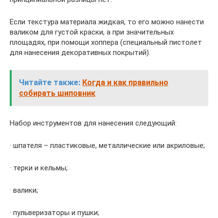
Если текстура материала жидкая, то его можно нанести
валиком для густой краски, а при значительных
площадях, при помощи хоппера (специальный пистолет
для нанесения декоративных покрытий).
Читайте также:
Когда и как правильно
собирать шиповник
Набор инструментов для нанесения следующий:
· шпателя – пластиковые, металлические или акриловые;
· терки и кельмы;
· валики;
· пульверизаторы и пушки;