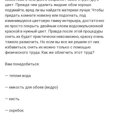
цвет. Прежде чем удалить жидкие обои хорошо
подумайте, вряд ли вы найдете материал лучше. Чтобы
придать комнате новизну или подогнать, под
изменившуюся цветовую гамму интерьера, достаточно
их просто покрыть двойным слоем водоэмульсионной
краской в нужный цвет. Правда после этой процедуры
снять их будет практически невозможно, краску очень
тяжело размочить. Но если вы все же решили от них
избавиться, снять их можно только с помощью
физического труда. Как же облегчить этот труд?
Вам понадобиться:
— теплая вода
— емкость для обоев (ведро)
— кисть
— скребок