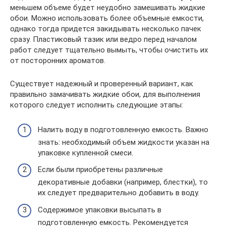
меньшем объеме будет неудобно замешивать жидкие
обои. Можно использовать более объемные емкости,
однако тогда придется закидывать несколько пачек
сразу. Пластиковый тазик или ведро перед началом
работ следует тщательно вымыть, чтобы очистить их
от посторонних ароматов.
Существует надежный и проверенный вариант, как
правильно замачивать жидкие обои, для выполнения
которого следует исполнить следующие этапы:
Налить воду в подготовленную емкость. Важно
знать: необходимый объем жидкости указан на
упаковке купленной смеси.
Если были приобретены различные
декоративные добавки (например, блестки), то
их следует предварительно добавить в воду.
Содержимое упаковки высыпать в
подготовленную емкость. Рекомендуется