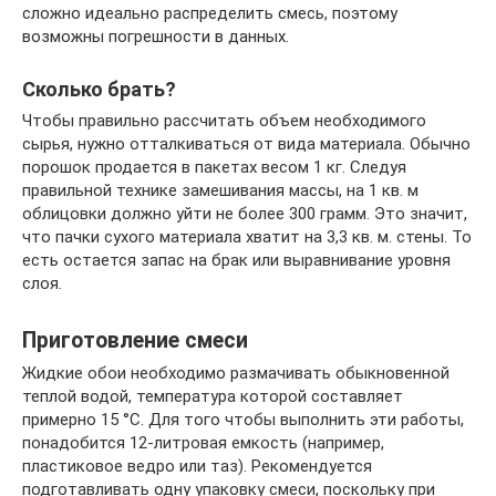
сложно идеально распределить смесь, поэтому
возможны погрешности в данных.
Сколько брать?
Чтобы правильно рассчитать объем необходимого
сырья, нужно отталкиваться от вида материала. Обычно
порошок продается в пакетах весом 1 кг. Следуя
правильной технике замешивания массы, на 1 кв. м
облицовки должно уйти не более 300 грамм. Это значит,
что пачки сухого материала хватит на 3,3 кв. м. стены. То
есть остается запас на брак или выравнивание уровня
слоя.
Приготовление смеси
Жидкие обои необходимо размачивать обыкновенной
теплой водой, температура которой составляет
примерно 15 °C. Для того чтобы выполнить эти работы,
понадобится 12-литровая емкость (например,
пластиковое ведро или таз). Рекомендуется
подготавливать одну упаковку смеси, поскольку при