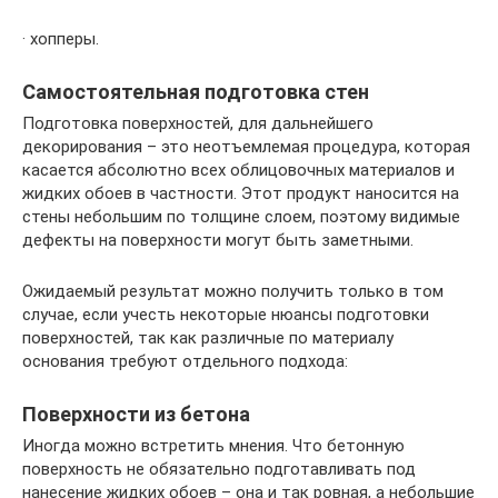
· хопперы.
Самостоятельная подготовка стен
Подготовка поверхностей, для дальнейшего
декорирования – это неотъемлемая процедура, которая
касается абсолютно всех облицовочных материалов и
жидких обоев в частности. Этот продукт наносится на
стены небольшим по толщине слоем, поэтому видимые
дефекты на поверхности могут быть заметными.
Ожидаемый результат можно получить только в том
случае, если учесть некоторые нюансы подготовки
поверхностей, так как различные по материалу
основания требуют отдельного подхода:
Поверхности из бетона
Иногда можно встретить мнения. Что бетонную
поверхность не обязательно подготавливать под
нанесение жидких обоев – она и так ровная, а небольшие