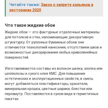
Читайте также:
Закон о запрете кальянов в
ресторанах 2020
Что такое жидкие обои
Жидкие обои — это фактурные отделочные материалы
для потолков и стен, напоминающие декоративную
штукатурку. От рулонных бумажных обоев они
отличаются технологией нанесения, отсутствием швов и
возможностью декорирования любых криволинейных
поверхностей.
Изготавливаются составы из волокон шелка, хлопка или
целлюлозы и сухого клея КМС. Для повышения
эстетических и эксплуатационных свойств, в смесь
могут добавляться пластификаторы, красители,
минеральная крошка, цветные шарики, блестки или
перламутр. Поставляются в сухом виде в герметичных
пакетах.