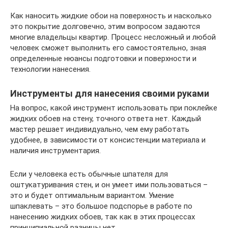
Как наносить жидкие обои на поверхность и насколько
это покрытие долговечно, этим вопросом задаются
многие владельцы квартир. Процесс несложный и любой
человек сможет выполнить его самостоятельно, зная
определенные нюансы подготовки и поверхности и
технологии нанесения.
Инструменты для нанесения своими руками
На вопрос, какой инструмент использовать при поклейке
жидких обоев на стену, точного ответа нет. Каждый
мастер решает индивидуально, чем ему работать
удобнее, в зависимости от консистенции материала и
наличия инструментария.
Если у человека есть обычные шпателя для
оштукатуривания стен, и он умеет ими пользоваться –
это и будет оптимальным вариантом. Умение
шпаклевать – это большое подспорье в работе по
нанесению жидких обоев, так как в этих процессах
принципиальной разницы нет.