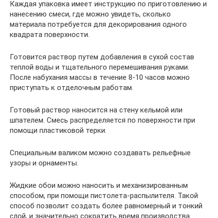
Каждая упаковка имеет инструкцию по приготовлению и
нанесению смеси, где можно увидеть, сколько
материала потребуется для декорирования одного
квадрата поверхности.
Готовится раствор путем добавления в сухой состав
теплой воды и тщательного перемешивания руками.
После набухания массы в течение 8-10 часов можно
приступать к отделочным работам.
Готовый раствор наносится на стену кельмой или
шпателем. Смесь распределяется по поверхности при
помощи пластиковой терки.
Специальным валиком можно создавать рельефные
узоры и орнаменты.
Жидкие обои можно наносить и механизированным
способом, при помощи пистолета-распылителя. Такой
способ позволит создать более равномерный и тонкий
слой, и значительно сократить время производства