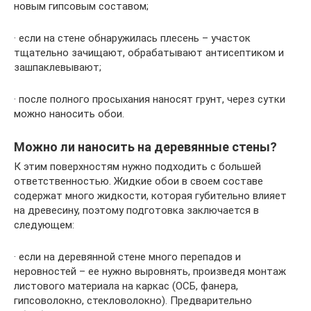
новым гипсовым составом;
· если на стене обнаружилась плесень – участок
тщательно зачищают, обрабатывают антисептиком и
зашпаклевывают;
· после полного просыхания наносят грунт, через сутки
можно наносить обои.
Можно ли наносить на деревянные стены?
К этим поверхностям нужно подходить с большей
ответственностью. Жидкие обои в своем составе
содержат много жидкости, которая губительно влияет
на древесину, поэтому подготовка заключается в
следующем:
· если на деревянной стене много перепадов и
неровностей – ее нужно выровнять, произведя монтаж
листового материала на каркас (ОСБ, фанера,
гипсоволокно, стекловолокно). Предварительно