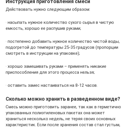
Инструкция приготовления смеси
Действовать нужно следующим образом:
· насыпать нужное количество сухого сырья в чистую
емкость, хорошо ее распушив руками;
· постепенно добавить нужное количество чистой воды,
подогретой до температуры 25-35 градусов (пропорции
смотреть в инструкции на упаковке);
· хорошо замешивать руками – применять никакие
приспособления для этого процесса нельзя;
· оставить замес настаиваться на 8-12 часов.
Сколько можно хранить в разведенном виде?
Смесь можно приготовить заранее, так как в герметично
упакованных полиэтиленовых пакетах она может
храниться несколько недель, не теряя своих основных
характеристик. Если после хранения состав стал густым,