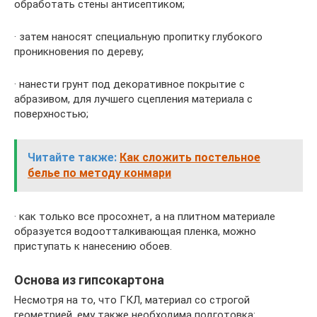
обработать стены антисептиком;
· затем наносят специальную пропитку глубокого
проникновения по дереву;
· нанести грунт под декоративное покрытие с
абразивом, для лучшего сцепления материала с
поверхностью;
Читайте также:
Как сложить постельное
белье по методу конмари
· как только все просохнет, а на плитном материале
образуется водоотталкивающая пленка, можно
приступать к нанесению обоев.
Основа из гипсокартона
Несмотря на то, что ГКЛ, материал со строгой
геометрией, ему также необходима подготовка: