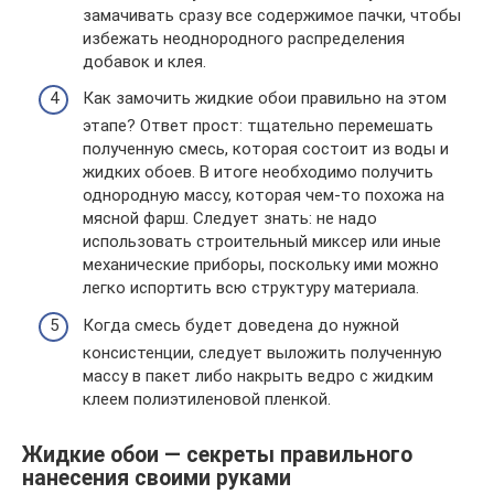
замачивать сразу все содержимое пачки, чтобы
избежать неоднородного распределения
добавок и клея.
Как замочить жидкие обои правильно на этом
этапе? Ответ прост: тщательно перемешать
полученную смесь, которая состоит из воды и
жидких обоев. В итоге необходимо получить
однородную массу, которая чем-то похожа на
мясной фарш. Следует знать: не надо
использовать строительный миксер или иные
механические приборы, поскольку ими можно
легко испортить всю структуру материала.
Когда смесь будет доведена до нужной
консистенции, следует выложить полученную
массу в пакет либо накрыть ведро с жидким
клеем полиэтиленовой пленкой.
Жидкие обои — секреты правильного
нанесения своими руками