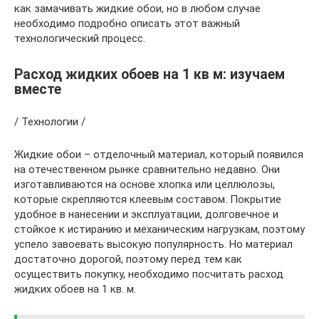
как замачивать жидкие обои, но в любом случае
необходимо подробно описать этот важный
технологический процесс.
Расход жидких обоев на 1 кв м: изучаем
вместе
/ Технологии /
Жидкие обои – отделочный материал, который появился
на отечественном рынке сравнительно недавно. Они
изготавливаются на основе хлопка или целлюлозы,
которые скрепляются клеевым составом. Покрытие
удобное в нанесении и эксплуатации, долговечное и
стойкое к истиранию и механическим нагрузкам, поэтому
успело завоевать высокую популярность. Но материал
достаточно дорогой, поэтому перед тем как
осуществить покупку, необходимо посчитать расход
жидких обоев на 1 кв. м.