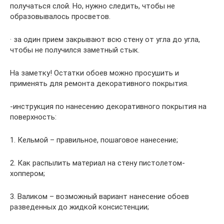
получаться слой. Но, нужно следить, чтобы не
образовывалось просветов.
· за один прием закрывают всю стену от угла до угла,
чтобы не получился заметный стык.
На заметку! Остатки обоев можно просушить и
применять для ремонта декоративного покрытия.
-инструкция по нанесению декоративного покрытия на
поверхность:
1. Кельмой – правильное, пошаговое нанесение;
2. Как распылить материал на стену пистолетом-
хоппером;
3. Валиком – возможный вариант нанесение обоев
разведенных до жидкой консистенции;