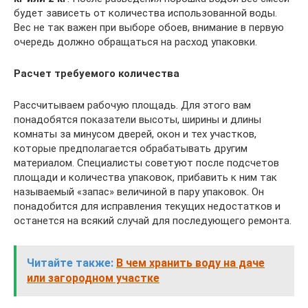
будет зависеть от количества использованной воды.
Вес не так важен при выборе обоев, внимание в первую
очередь должно обращаться на расход упаковки.
Расчет требуемого количества
Рассчитываем рабочую площадь. Для этого вам
понадобятся показатели высоты, ширины и длины
комнаты за минусом дверей, окон и тех участков,
которые предполагается обрабатывать другим
материалом. Специалисты советуют после подсчетов
площади и количества упаковок, прибавить к ним так
называемый «запас» величиной в пару упаковок. Он
понадобится для исправления текущих недостатков и
останется на всякий случай для последующего ремонта.
Читайте также:
В чем хранить воду на даче
или загородном участке