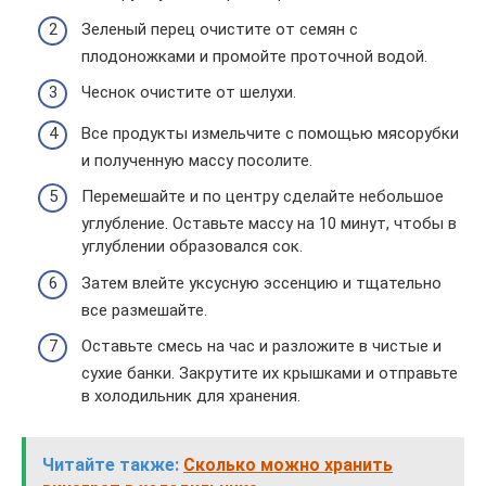
Зеленый перец очистите от семян с
плодоножками и промойте проточной водой.
Чеснок очистите от шелухи.
Все продукты измельчите с помощью мясорубки
и полученную массу посолите.
Перемешайте и по центру сделайте небольшое
углубление. Оставьте массу на 10 минут, чтобы в
углублении образовался сок.
Затем влейте уксусную эссенцию и тщательно
все размешайте.
Оставьте смесь на час и разложите в чистые и
сухие банки. Закрутите их крышками и отправьте
в холодильник для хранения.
Читайте также:
Сколько можно хранить