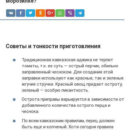
морозилке?
Советы и тонкости приготовления
Традиционная кавказская аджика не терпит
томаты, т.к. ее суть — острый перчик, обильно
заправленный чесноком. Для создания этой
заправки используют как красные, так и зеленые
жгучие стручки. Красный овощ придает остроту,
зеленый — особую пикантность.
Острота приправы варьируется в зависимости от
добавленного количества острого перца и
чеснока.
По всем кавказским правилам, перец должен
быть еще и копченый. Хотя сегодня правила