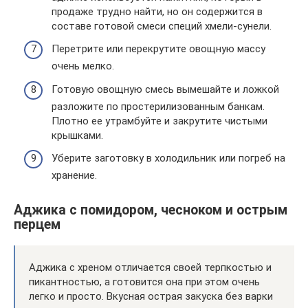
продаже трудно найти, но он содержится в
составе готовой смеси специй хмели-сунели.
Перетрите или перекрутите овощную массу
очень мелко.
Готовую овощную смесь вымешайте и ложкой
разложите по простерилизованным банкам.
Плотно ее утрамбуйте и закрутите чистыми
крышками.
Уберите заготовку в холодильник или погреб на
хранение.
Аджика с помидором, чесноком и острым
перцем
Аджика с хреном отличается своей терпкостью и
пикантностью, а готовится она при этом очень
легко и просто. Вкусная острая закуска без варки