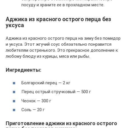
посуду и храните ее в прохладном месте.
Аджика из красного острого перца без
уксуса
Аджика из красного острого перца на зиму без помидор
и уксуса. Этот жгучий соус обязательно понравится
любителям остренького. Это прекрасное дополнение к
любому блюду из курицы, мяса или рыбы.
Ингредиенты:
Болгарский перец — 2 кг
Перец острый стручковый — 500 г
Чеснок — 300 г
Соль — 20 г
Приготовление аджики из красного острого