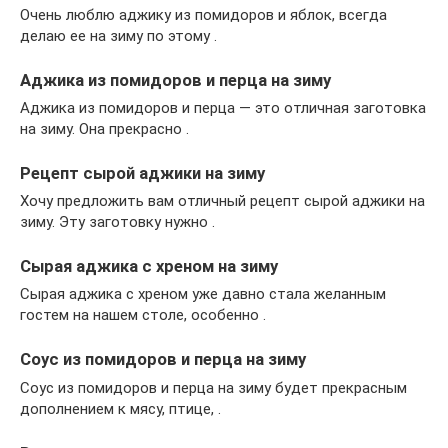
Очень люблю аджику из помидоров и яблок, всегда
делаю ее на зиму по этому .
Аджика из помидоров и перца на зиму
Аджика из помидоров и перца — это отличная заготовка
на зиму. Она прекрасно .
Рецепт сырой аджики на зиму
Хочу предложить вам отличный рецепт сырой аджики на
зиму. Эту заготовку нужно .
Сырая аджика с хреном на зиму
Сырая аджика с хреном уже давно стала желанным
гостем на нашем столе, особенно .
Соус из помидоров и перца на зиму
Соус из помидоров и перца на зиму будет прекрасным
дополнением к мясу, птице, .