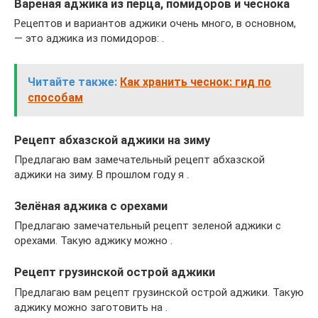
Вареная аджика из перца, помидоров и чеснока
Рецептов и вариантов аджики очень много, в основном,
— это аджика из помидоров: .
Читайте также:
Как хранить чеснок: гид по
способам
Рецепт абхазской аджики на зиму
Предлагаю вам замечательный рецепт абхазской
аджики на зиму. В прошлом году я .
Зелёная аджика с орехами
Предлагаю замечательный рецепт зеленой аджики с
орехами. Такую аджику можно .
Рецепт грузинской острой аджики
Предлагаю вам рецепт грузинской острой аджики. Такую
аджику можно заготовить на .