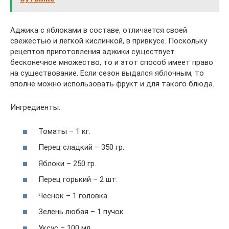
Аджика с яблоками в составе, отличается своей
свежестью и легкой кислинкой, в привкусе. Поскольку
рецептов приготовления аджики существует
бесконечное множество, то и этот способ имеет право
на существование. Если сезон выдался яблочным, то
вполне можно использовать фрукт и для такого блюда.
Ингредиенты:
Томаты – 1 кг.
Перец сладкий – 350 гр.
Яблоки – 250 гр.
Перец горький – 2 шт.
Чеснок – 1 головка
Зелень любая – 1 пучок
Уксус – 100 мл.