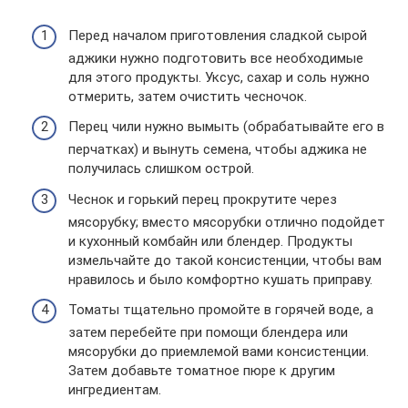
Перед началом приготовления сладкой сырой
аджики нужно подготовить все необходимые
для этого продукты. Уксус, сахар и соль нужно
отмерить, затем очистить чесночок.
Перец чили нужно вымыть (обрабатывайте его в
перчатках) и вынуть семена, чтобы аджика не
получилась слишком острой.
Чеснок и горький перец прокрутите через
мясорубку; вместо мясорубки отлично подойдет
и кухонный комбайн или блендер. Продукты
измельчайте до такой консистенции, чтобы вам
нравилось и было комфортно кушать приправу.
Томаты тщательно промойте в горячей воде, а
затем перебейте при помощи блендера или
мясорубки до приемлемой вами консистенции.
Затем добавьте томатное пюре к другим
ингредиентам.