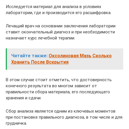
Исследуется материал для анализа в условиях
лаборатории, где и производится его расшифровка.
Лечащий врач на основании заключения лаборатории
ставит окончательный диагноз и при необходимости
назначает курс лечебной терапии.
Читайте также:
Оксолиновая Мазь Сколько
Хранить После Вскрытия
В этом случае стоит отметить, что достоверность
конечного результата во многом зависит от
правильности сбора материала, его последующего
хранения и сдачи.
Сбор анализа является одним из ключевых моментов
при постановке правильного диагноза, в том числе и для
грудничка.