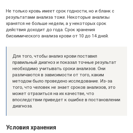
Не только кровь имеет срок годности, но и бланк с
результатами анализа тоже. Некоторые анализы
хранятся не больше недели, а у некоторых срок
действия доходит до года. Срок хранения
биохимического анализа крови от 10 до 14 дней.
Для того, чтобы анализ крови поставил
правильный диагноз и показал точные результат
необходимо учитывать сроки анализов. Они
различаются в зависимости от того, каким
методом было проведено исследование. Из-за
того, что человек не знает сроков анализов, это
может отразиться на их качестве, что
впоследствии приведет к ошибке в постановлении
диагноза.
Условия хранения