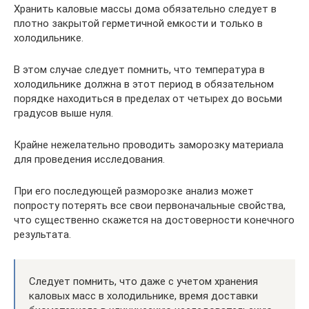
Хранить каловые массы дома обязательно следует в
плотно закрытой герметичной емкости и только в
холодильнике.
В этом случае следует помнить, что температура в
холодильнике должна в этот период в обязательном
порядке находиться в пределах от четырех до восьми
градусов выше нуля.
Крайне нежелательно проводить заморозку материала
для проведения исследования.
При его последующей разморозке анализ может
попросту потерять все свои первоначальные свойства,
что существенно скажется на достоверности конечного
результата.
Следует помнить, что даже с учетом хранения
каловых масс в холодильнике, время доставки