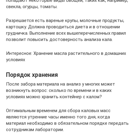
попадают некоторые виды овощей, таких как, например,
свекла, огурцы, томаты.
Разрешается есть вареные крупы, молочные продукты,
картошку. Должна проводиться диета и в отношении
грудничка. Выполнение всех вышеперечисленных правил
позволит повысить достоверность анализа кала.
Интересное: Хранение масла растительного в домашних
условиях
Порядок хранения
После забора материала на анализ у многих может
возникнуть вопрос: сколько по времени и в каких
условиях можно хранить контейнер с калом?
Оптимальным временем для сбора каловых масс
являются утренние часы именно того дня, когда
материал необходимо в обязательном порядке передать
сотрудникам лаборатории.