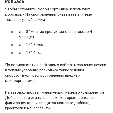
колбасы
Чтобы сохранить любой сорт мяса используют
морозилку. На срок хранения оказывает влияние
температурный режим:
до -8° мясную продукция хранят около 4
месяцев;
до -12°, 8 мес.;
до -18°, 1 год.
По возможности, необходимо избегать хранения печени
в теплых условиях, поскольку такие условия
способствуют распространению вредных
микроорганизмов.
На заводах простая манипуляция немного усложняется.
Добавляются этапы, во время которых проводится
фильтрация крови, вводятся пищевые добавки,
красители и консерванты.