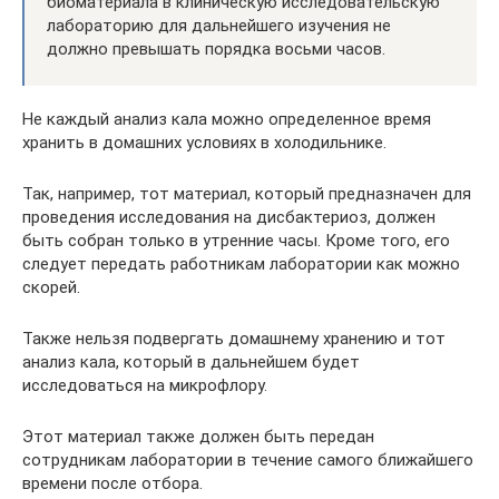
биоматериала в клиническую исследовательскую
лабораторию для дальнейшего изучения не
должно превышать порядка восьми часов.
Не каждый анализ кала можно определенное время
хранить в домашних условиях в холодильнике.
Так, например, тот материал, который предназначен для
проведения исследования на дисбактериоз, должен
быть собран только в утренние часы. Кроме того, его
следует передать работникам лаборатории как можно
скорей.
Также нельзя подвергать домашнему хранению и тот
анализ кала, который в дальнейшем будет
исследоваться на микрофлору.
Этот материал также должен быть передан
сотрудникам лаборатории в течение самого ближайшего
времени после отбора.