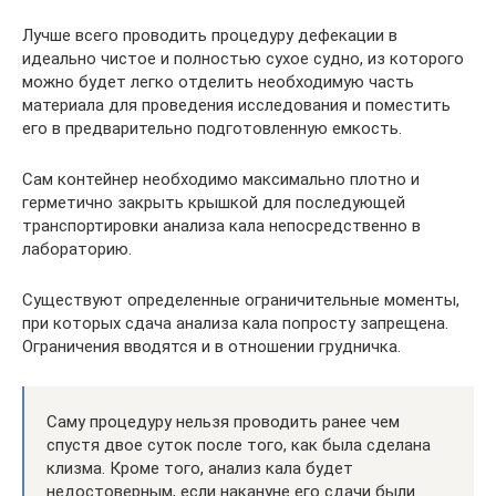
Лучше всего проводить процедуру дефекации в
идеально чистое и полностью сухое судно, из которого
можно будет легко отделить необходимую часть
материала для проведения исследования и поместить
его в предварительно подготовленную емкость.
Сам контейнер необходимо максимально плотно и
герметично закрыть крышкой для последующей
транспортировки анализа кала непосредственно в
лабораторию.
Существуют определенные ограничительные моменты,
при которых сдача анализа кала попросту запрещена.
Ограничения вводятся и в отношении грудничка.
Саму процедуру нельзя проводить ранее чем
спустя двое суток после того, как была сделана
клизма. Кроме того, анализ кала будет
недостоверным, если накануне его сдачи были