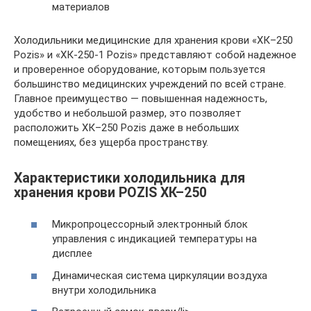
материалов
Холодильники медицинские для хранения крови «ХК–250
Pozis» и «ХК-250-1 Pozis» представляют собой надежное
и проверенное оборудование, которым пользуется
большинство медицинских учреждений по всей стране.
Главное преимущество — повышенная надежность,
удобство и небольшой размер, это позволяет
расположить ХК–250 Pozis даже в небольших
помещениях, без ущерба пространству.
Характеристики холодильника для
хранения крови POZIS ХК–250
Микропроцессорный электронный блок
управления с индикацией температуры на
дисплее
Динамическая система циркуляции воздуха
внутри холодильника