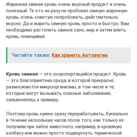
Жаренная свиная кровь очень вкусный продукт и очень
полезный. Те кто ни разу не пробовал свиную жаренную
кровь, очень советую попробовать, действительно
вкусно. Да и жарить свиную кровь просто и быстро. Вам
необходимо растопить свиное сало, жир и затем влить
кровь, помешивая.
Читайте также:
Как хранить Актовегин
Кровь свиная
— это скоропортящийся продукт. Кровь
— это благоприятная среда, в которой прекрасно
размножаются микроорганизмы, в том числе и те,
которые могут вызывать опасные заболевания,
сальмонеллы, к примеру.
Поэтому кровь нужно сразу перерабатывать, буквально
в течение нескольких часов после того, как только ее
получили при забое животного, например, в кровяную
колбасу или можно просто подвергнуть термической