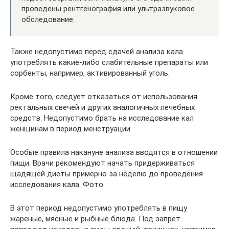
проведены рентгенография или ультразвуковое
обследование.
Также недопустимо перед сдачей анализа кала
употреблять какие-либо слабительные препараты или
сорбенты, например, активированный уголь.
Кроме того, следует отказаться от использования
ректальных свечей и других аналогичных лечебных
средств. Недопустимо брать на исследование кал
женщинам в период менструации.
Особые правила накануне анализа вводятся в отношении
пищи. Врачи рекомендуют начать придерживаться
щадящей диеты примерно за неделю до проведения
исследования кала. Фото:
В этот период недопустимо употреблять в пищу
жареные, мясные и рыбные блюда. Под запрет