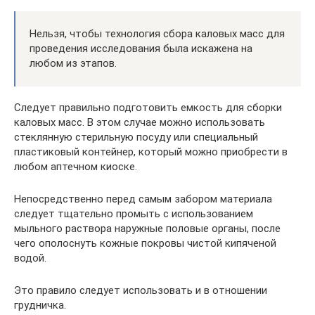
Нельзя, чтобы технология сбора каловых масс для
проведения исследования была искажена на
любом из этапов.
Следует правильно подготовить емкость для сборки
каловых масс. В этом случае можно использовать
стеклянную стерильную посуду или специальный
пластиковый контейнер, который можно приобрести в
любом аптечном киоске.
Непосредственно перед самым забором материала
следует тщательно промыть с использованием
мыльного раствора наружные половые органы, после
чего ополоснуть кожные покровы чистой кипяченой
водой.
Это правило следует использовать и в отношении
грудничка.