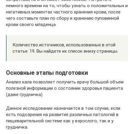
немного времени на то, чтобы узнать о положительных и
негативных моментах частного хранения крови, после
чего составьте план по сбору и хранению пуповинной
крови своего младенца.
Количество источников, использованных в этой
статье: 19. Вы найдете их список внизу страницы.
Основные этапы подготовки
Анализ кала позволяет получить врачу большой объем
полезной информации о состоянии здоровья пациента
(даже грудничка).
Данное исследование назначается в том случае, если
есть подозрения на развитие различных патологий в
пищеварительной системе как у взрослого, так и у
грудничка.