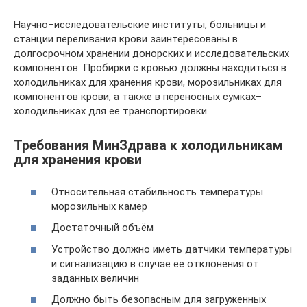
Научно–исследовательские институты, больницы и
станции переливания крови заинтересованы в
долгосрочном хранении донорских и исследовательских
компонентов. Пробирки с кровью должны находиться в
холодильниках для хранения крови, морозильниках для
компонентов крови, а также в переносных сумках–
холодильниках для ее транспортировки.
Требования МинЗдрава к холодильникам
для хранения крови
Относительная стабильность температуры
морозильных камер
Достаточный объём
Устройство должно иметь датчики температуры
и сигнализацию в случае ее отклонения от
заданных величин
Должно быть безопасным для загруженных