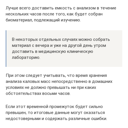
Лучше всего доставить емкость с анализом в течение
нескольких часов после того, как будет собран
биоматериал, подлежащий изучению.
В некоторых отдельных случаях можно собрать
материал с вечера и уже на другой день утром
доставить в медицинскую клиническую
лабораторию.
При этом следует учитывать, что время хранения
анализа каловых масс непосредственно в домашних
условиях не должно превышать ни при каких
обстоятельствах восьми часов.
Если этот временной промежуток будет сильно
превышен, то итоговые данные могут оказаться
недостоверными и содержать различные ошибки.