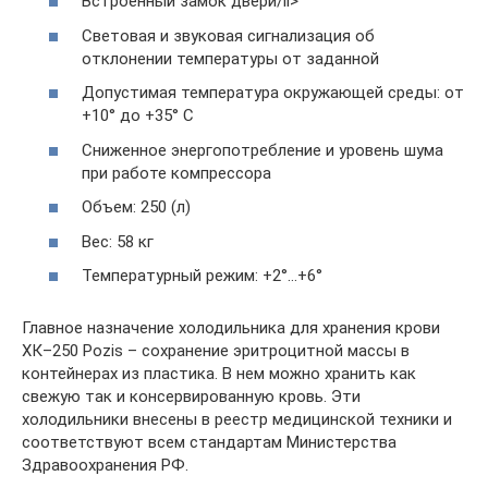
Встроенный замок двери/li>
Световая и звуковая сигнализация об
отклонении температуры от заданной
Допустимая температура окружающей среды: от
+10° до +35° С
Сниженное энергопотребление и уровень шума
при работе компрессора
Объем: 250 (л)
Вес: 58 кг
Температурный режим: +2°…+6°
Главное назначение холодильника для хранения крови
ХК–250 Pozis – сохранение эритроцитной массы в
контейнерах из пластика. В нем можно хранить как
свежую так и консервированную кровь. Эти
холодильники внесены в реестр медицинской техники и
соответствуют всем стандартам Министерства
Здравоохранения РФ.