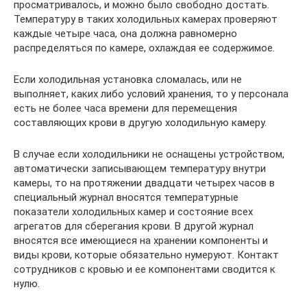
просматривалось, и можно было свободно достать.
Температуру в таких холодильных камерах проверяют
каждые четыре часа, она должна равномерно
распределяться по камере, охлаждая ее содержимое.
Если холодильная установка сломалась, или не
выполняет, каких либо условий хранения, то у персонала
есть не более часа времени для перемещения
составляющих крови в другую холодильную камеру.
В случае если холодильники не оснащены устройством,
автоматически записывающем температуру внутри
камеры, то на протяжении двадцати четырех часов в
специальный журнал вносятся температурные
показатели холодильных камер и состояние всех
агрегатов для сберегания крови. В другой журнал
вносятся все имеющиеся на хранении компоненты и
виды крови, которые обязательно нумеруют. Контакт
сотрудников с кровью и ее компонентами сводится к
нулю.