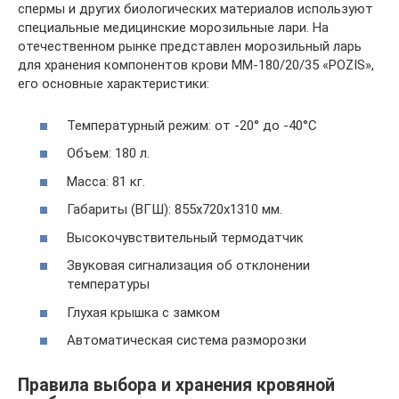
спермы и других биологических материалов используют
специальные медицинские морозильные лари. На
отечественном рынке представлен морозильный ларь
для хранения компонентов крови ММ-180/20/35 «POZIS»,
его основные характеристики:
Температурный режим: от -20° до -40°С
Объем: 180 л.
Масса: 81 кг.
Габариты (ВГШ): 855х720х1310 мм.
Высокочувствительный термодатчик
Звуковая сигнализация об отклонении
температуры
Глухая крышка с замком
Автоматическая система разморозки
Правила выбора и хранения кровяной