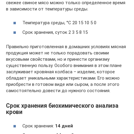
свежее свиное мясо можно только определенное время
в зависимости от температуры среды.
Температура среды, °С 20 15 10 5 0
Срок хранения, суток 2 3 5 8 15
Правильно приготовленная в домашних условиях мясная
продукция может не только порадовать своими
вкусовыми свойствами, но и принести организму
существенную пользу. Особого внимания в этом плане
заслуживает кровяная колбаса – изделие, которое
обладает уникальными характеристиками. Его можно
приобрести в готовом виде или сыром, а после этого
самостоятельно довести до нужного состояния.
Срок хранения биохимического анализа
крови
Срок хранения:
14 дней