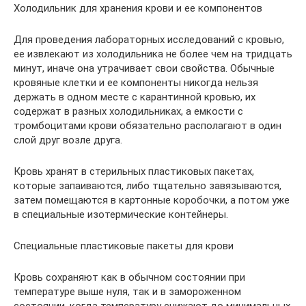
Холодильник для хранения крови и ее компонентов
Для проведения лабораторных исследований с кровью,
ее извлекают из холодильника не более чем на тридцать
минут, иначе она утрачивает свои свойства. Обычные
кровяные клетки и ее компоненты никогда нельзя
держать в одном месте с карантинной кровью, их
содержат в разных холодильниках, а емкости с
тромбоцитами крови обязательно располагают в один
слой друг возле друга.
Кровь хранят в стерильных пластиковых пакетах,
которые запаиваются, либо тщательно завязываются,
затем помещаются в картонные коробочки, а потом уже
в специальные изотермические контейнеры.
Специальные пластиковые пакеты для крови
Кровь сохраняют как в обычном состоянии при
температуре выше нуля, так и в замороженном