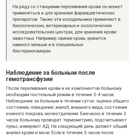
На ряду со станциями переливания крови он может
применяться и для хранения фармацевтических
препаратов. Также эти холодильники применяют в
биологических, ветеринарных и зоологических
исследовательских центрах, для хранения крови
животных. Например свиная кровь хранится
намного меньше и в специальных
биотермокамерах.
Наблюдение за больным после
гемотрансфузии
После переливания крови и ее компонентов больному
необходим постельный режим в течение 3-4 часов.
Наблюдение за больным в течении суток: оценка общего
состояния, поведения, жалоб, внешнего вида, состояния
кожного покрова, мочеотделения. Ежечасно в течение 3
часов больному проводят термометрию, подсчитывают
пульс, измеряют АД. На следующий день делают общий
анализ крови и мочи. Если в течение 3 часов после