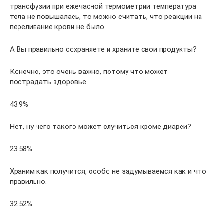
трансфузии при ежечасной термометрии температура
тела не повышалась, то можно считать, что реакции на
переливание крови не было.
А Вы правильно сохраняете и храните свои продукты?
Конечно, это очень важно, потому что может
пострадать здоровье.
43.9%
Нет, ну чего такого может случиться кроме диареи?
23.58%
Храним как получится, особо не задумываемся как и что
правильно.
32.52%