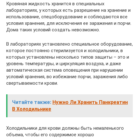
Кровяная жидкость хранится в специальных
лабораториях, у которых есть разрешение на хранение и
использование, спецоборудование и соблюдаются все
условия хранения, для исключения ее заражения и порчи.
Дома таких условий создать невозможно.
В лабораториях установлено специальное оборудование,
которое постоянно стерилизуется и холодильники, в
которых установлены несколько типов защиты – это и
уровень температуры, и циркуляция воздуха, и даже
автоматическая система оповещения при нарушении
условий хранения, во избежание порчи, заражения либо
свертываемости крови.
Читайте также:
Нужно Ли Хранить Панкреатин
В Холодильнике
Холодильники для крови должны быть немаленького
объема, чтобы его содержимое хорошо