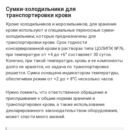
Сумки-холодильники для
транспортировки крови
Кроме холодильников и морозильников, для хранения
крови используют и специальные переносные сумки-
холодильники, которые предназначены для
транспортировки крови. Срок годности
консервированной крови в растворах типа ЦОЛИПК №76,
при температуре от +4 до +6° составляет 30 суток.
Конечно, при такой температуре, кровь и ее компоненты
долго не хранятся, но задача по транспортировке
решается. Сумка оснащена индикатором температуры,
обеспечивая режим от +2 до + 8°С несколько часов.
Нужно помнить, что ответственное обращение и
прислушивание к общим нормам хранения и
транспортировке крови, а также использование
декларированного законодательством оборудования,
может спасти много жизней.