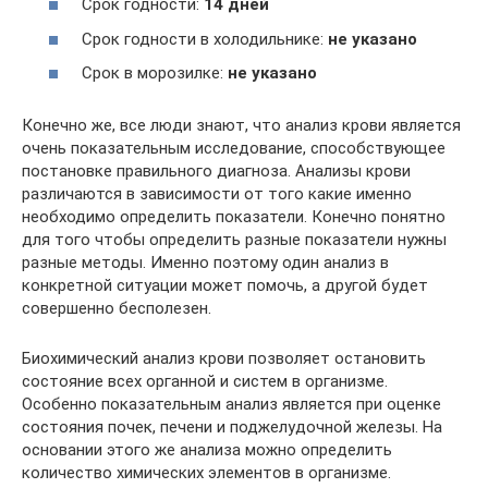
Срок годности:
14 дней
Срок годности в холодильнике:
не указано
Срок в морозилке:
не указано
Конечно же, все люди знают, что анализ крови является
очень показательным исследование, способствующее
постановке правильного диагноза. Анализы крови
различаются в зависимости от того какие именно
необходимо определить показатели. Конечно понятно
для того чтобы определить разные показатели нужны
разные методы. Именно поэтому один анализ в
конкретной ситуации может помочь, а другой будет
совершенно бесполезен.
Биохимический анализ крови позволяет остановить
состояние всех органной и систем в организме.
Особенно показательным анализ является при оценке
состояния почек, печени и поджелудочной железы. На
основании этого же анализа можно определить
количество химических элементов в организме.