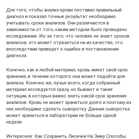
Для того, чтобы анализ крови поставил правильный
диагноз и показал точные результат необходимо
учитывать сроки анализов. Они различаются в
зависимости от того, каким методом было проведено
исследование. Из-за того, что человек не знает сроков
анализов, это может отразиться на их качестве, что
впоследствии приведет к ошибке в постановлении
диагноза.
Конечно, как и любой материал, кровь имеет свой срок
хранения, в течение которого она может подойти для
анализа. Конечно же, лучше всего, когда собранный
материал исследуется сразу, но бывают и такие
ситуации, в которых важно знать какой срок хранения
анализов. Кровь не может храниться долго и поэтому из
нее необходимо сделать сыворотку. Данная сыворотка
может храниться в лаборатории не больше одной
недели.
Интересное: Как Сохранить Лисички На Зиму Способы