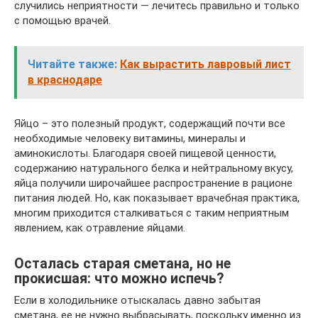
случились неприятности — лечитесь правильно и только
с помощью врачей.
Читайте также:
Как вырастить лавровый лист
в краснодаре
Яйцо – это полезный продукт, содержащий почти все
необходимые человеку витамины, минералы и
аминокислоты. Благодаря своей пищевой ценности,
содержанию натурального белка и нейтральному вкусу,
яйца получили широчайшее распространение в рационе
питания людей. Но, как показывает врачебная практика,
многим приходится сталкиваться с таким неприятным
явлением, как отравление яйцами.
Осталась старая сметана, но не
прокисшая: что можно испечь?
Если в холодильнике отыскалась давно забытая
сметана, ее не нужно выбрасывать, поскольку именно из