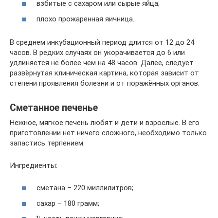
взбитые с сахаром или сырые яйца;
плохо прожаренная яичница.
В среднем инкубационный период длится от 12 до 24
часов. В редких случаях он укорачивается до 6 или
удлиняется не более чем на 48 часов. Далее, следует
развёрнутая клиническая картина, которая зависит от
степени проявления болезни и от поражённых органов.
Сметанное печенье
Нежное, мягкое печень любят и дети и взрослые. В его
приготовлении нет ничего сложного, необходимо только
запастись терпением.
Ингредиенты:
сметана – 220 миллилитров;
сахар – 180 грамм;