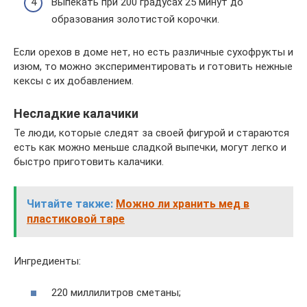
Выпекать при 200 градусах 25 минут до
образования золотистой корочки.
Если орехов в доме нет, но есть различные сухофрукты и
изюм, то можно экспериментировать и готовить нежные
кексы с их добавлением.
Несладкие калачики
Те люди, которые следят за своей фигурой и стараются
есть как можно меньше сладкой выпечки, могут легко и
быстро приготовить калачики.
Читайте также:
Можно ли хранить мед в
пластиковой таре
Ингредиенты:
220 миллилитров сметаны;