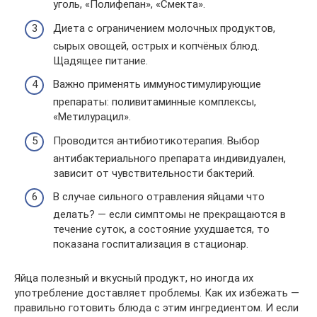
уголь, «Полифепан», «Смекта».
Диета с ограничением молочных продуктов,
сырых овощей, острых и копчёных блюд.
Щадящее питание.
Важно применять иммуностимулирующие
препараты: поливитаминные комплексы,
«Метилурацил».
Проводится антибиотикотерапия. Выбор
антибактериального препарата индивидуален,
зависит от чувствительности бактерий.
В случае сильного отравления яйцами что
делать? — если симптомы не прекращаются в
течение суток, а состояние ухудшается, то
показана госпитализация в стационар.
Яйца полезный и вкусный продукт, но иногда их
употребление доставляет проблемы. Как их избежать —
правильно готовить блюда с этим ингредиентом. И если