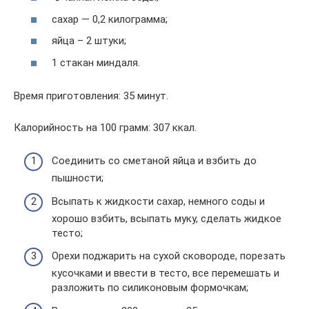
сахар — 0,2 килограмма;
яйца – 2 штуки;
1 стакан миндаля.
Время приготовления: 35 минут.
Калорийность на 100 грамм: 307 ккал.
Соединить со сметаной яйца и взбить до
пышности;
Всыпать к жидкости сахар, немного соды и
хорошо взбить, всыпать муку, сделать жидкое
тесто;
Орехи поджарить на сухой сковороде, порезать
кусочками и ввести в тесто, все перемешать и
разложить по силиконовым формочкам;