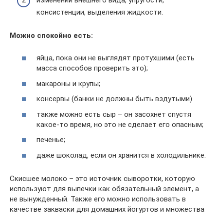
консистенции, выделения жидкости.
Можно спокойно есть:
яйца, пока они не выглядят протухшими (есть
масса способов проверить это);
макароны и крупы;
консервы (банки не должны быть вздутыми).
также можно есть сыр – он засохнет спустя
какое-то время, но это не сделает его опасным;
печенье;
даже шоколад, если он хранится в холодильнике.
Скисшее молоко – это источник сыворотки, которую
используют для выпечки как обязательный элемент, а
не вынужденный. Также его можно использовать в
качестве закваски для домашних йогуртов и множества