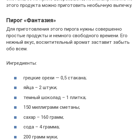
этого продукта можно приготовить необычную выпечку.
Пирог «Фантазия»
Для приготовления этого пирога нужны совершенно
простые продукты и немного свободного времени. Его
нежный вкус, восхитительный аромат заставит забыть
обо всем.
Ингредиенты:
грецкие орехи — 0,5 стакана;
яйца – 2 штуки;
темный шоколад – 1 плитка;
150 миллиграмм сметаны;
сахар – 160 грамм;
сода – 4 грамма;
200 грамм муки;