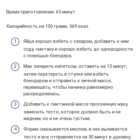
Время приготовления: 65 минут.
Калорийность на 100 грамм: 369 ккал.
Яйца хорошо взбить с сахаром, добавить к ним
соду, сметану и хорошо взбить до однородности
с помощью блендера;
Мак запарить кипятком, оставить на 15 минут,
затем перетереть в ступке или взбить
блендером и отправить к яичной массе,
перемешать, чтобы начинка равномерно
распределилась;
Добавить к сметанной массе просеянную муку,
замесить тесто, которое должно быть и не
жидким, но и не очень густым;
Форма смазывается маслом, в нее выливается
тесто и все отправляется на 50 минут в духовку;