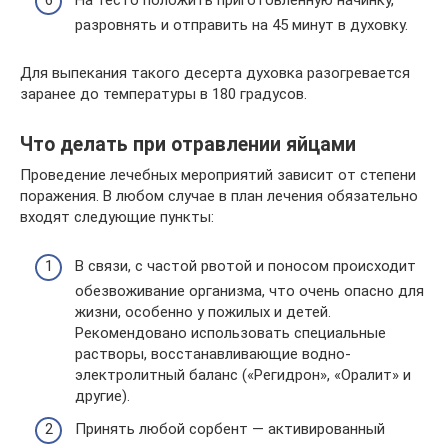
На тесто положить приготовленную начинку,
разровнять и отправить на 45 минут в духовку.
Для выпекания такого десерта духовка разогревается
заранее до температуры в 180 градусов.
Что делать при отравлении яйцами
Проведение лечебных мероприятий зависит от степени
поражения. В любом случае в план лечения обязательно
входят следующие пункты:
В связи, с частой рвотой и поносом происходит
обезвоживание организма, что очень опасно для
жизни, особенно у пожилых и детей.
Рекомендовано использовать специальные
растворы, восстанавливающие водно-
электролитный баланс («Регидрон», «Оралит» и
другие).
Принять любой сорбент — активированный