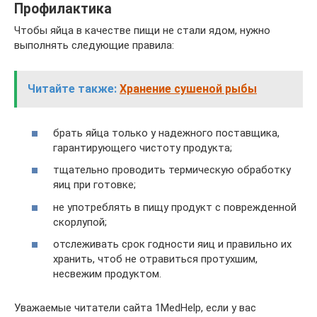
Профилактика
Чтобы яйца в качестве пищи не стали ядом, нужно
выполнять следующие правила:
Читайте также:
Хранение сушеной рыбы
брать яйца только у надежного поставщика,
гарантирующего чистоту продукта;
тщательно проводить термическую обработку
яиц при готовке;
не употреблять в пищу продукт с поврежденной
скорлупой;
отслеживать срок годности яиц и правильно их
хранить, чтоб не отравиться протухшим,
несвежим продуктом.
Уважаемые читатели сайта 1MedHelp, если у вас