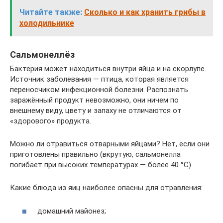
Читайте также:
Сколько и как хранить грибы в
холодильнике
Сальмонеллёз
Бактерия может находиться внутри яйца и на скорлупе.
Источник заболевания — птица, которая является
переносчиком инфекционной болезни. Распознать
заражённый продукт невозможно, они ничем по
внешнему виду, цвету и запаху не отличаются от
«здорового» продукта.
Можно ли отравиться отварными яйцами? Нет, если они
приготовлены правильно (вкрутую, сальмонелла
погибает при высоких температурах — более 40 °C).
Какие блюда из яиц наиболее опасны для отравления:
домашний майонез;