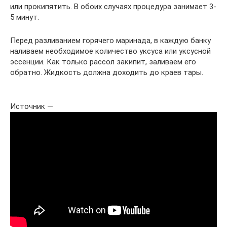
или прокипятить. В обоих случаях процедура занимает 3-
5 минут.
Перед разливанием горячего маринада, в каждую банку
наливаем необходимое количество уксуса или уксусной
эссенции. Как только рассол закипит, заливаем его
обратно. Жидкость должна доходить до краев тары.
Источник —