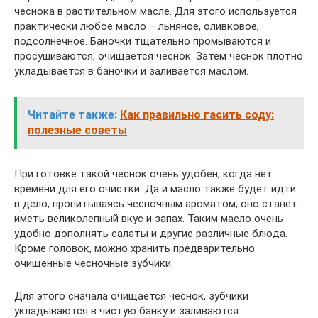
чеснока в растительном масле. Для этого используется
практически любое масло – льняное, оливковое,
подсолнечное. Баночки тщательно промываются и
просушиваются, очищается чеснок. Затем чеснок плотно
укладывается в баночки и заливается маслом.
Читайте также:
Как правильно гасить соду:
полезные советы
При готовке такой чеснок очень удобен, когда нет
времени для его очистки. Да и масло также будет идти
в дело, пропитываясь чесночным ароматом, оно станет
иметь великолепный вкус и запах. Таким масло очень
удобно дополнять салаты и другие различные блюда.
Кроме головок, можно хранить предварительно
очищенные чесночные зубчики.
Для этого сначала очищается чеснок, зубчики
укладываются в чистую банку и заливаются