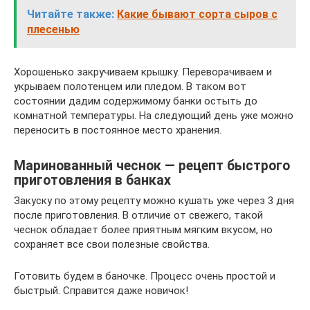
Читайте также:
Какие бывают сорта сыров с
плесенью
Хорошенько закручиваем крышку. Переворачиваем и
укрываем полотенцем или пледом. В таком вот
состоянии дадим содержимому банки остыть до
комнатной температуры. На следующий день уже можно
переносить в постоянное место хранения.
Маринованный чеснок — рецепт быстрого
приготовления в банках
Закуску по этому рецепту можно кушать уже через 3 дня
после приготовления. В отличие от свежего, такой
чеснок обладает более приятным мягким вкусом, но
сохраняет все свои полезные свойства.
Готовить будем в баночке. Процесс очень простой и
быстрый. Справится даже новичок!