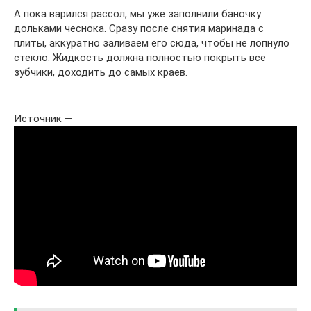
А пока варился рассол, мы уже заполнили баночку
дольками чеснока. Сразу после снятия маринада с
плиты, аккуратно заливаем его сюда, чтобы не лопнуло
стекло. Жидкость должна полностью покрыть все
зубчики, доходить до самых краев.
Источник —