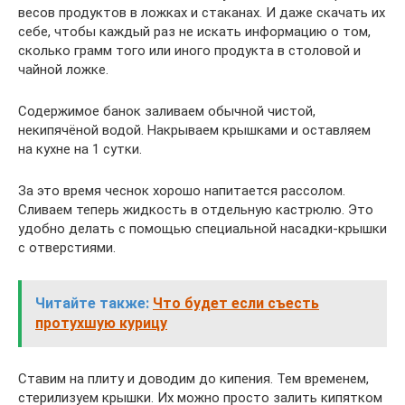
весов продуктов в ложках и стаканах. И даже скачать их
себе, чтобы каждый раз не искать информацию о том,
сколько грамм того или иного продукта в столовой и
чайной ложке.
Содержимое банок заливаем обычной чистой,
некипячёной водой. Накрываем крышками и оставляем
на кухне на 1 сутки.
За это время чеснок хорошо напитается рассолом.
Сливаем теперь жидкость в отдельную кастрюлю. Это
удобно делать с помощью специальной насадки-крышки
с отверстиями.
Читайте также:
Что будет если съесть
протухшую курицу
Ставим на плиту и доводим до кипения. Тем временем,
стерилизуем крышки. Их можно просто залить кипятком