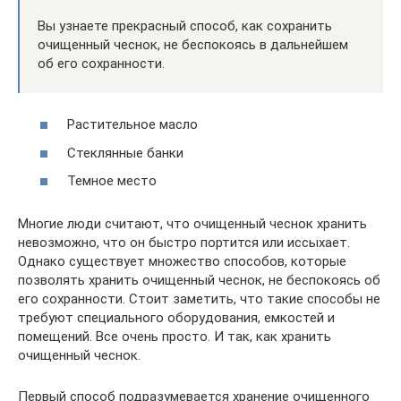
Вы узнаете прекрасный способ, как сохранить
очищенный чеснок, не беспокоясь в дальнейшем
об его сохранности.
Растительное масло
Стеклянные банки
Темное место
Многие люди считают, что очищенный чеснок хранить
невозможно, что он быстро портится или иссыхает.
Однако существует множество способов, которые
позволять хранить очищенный чеснок, не беспокоясь об
его сохранности. Стоит заметить, что такие способы не
требуют специального оборудования, емкостей и
помещений. Все очень просто. И так, как хранить
очищенный чеснок.
Первый способ подразумевается хранение очищенного