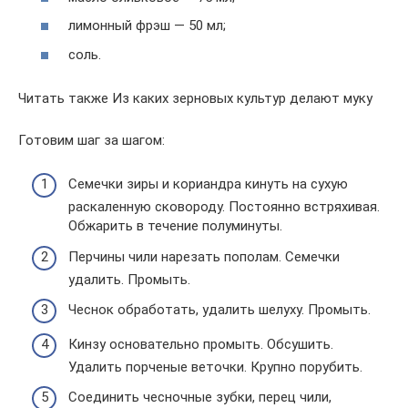
лимонный фрэш — 50 мл;
соль.
Читать также Из каких зерновых культур делают муку
Готовим шаг за шагом:
Семечки зиры и кориандра кинуть на сухую
раскаленную сковороду. Постоянно встряхивая.
Обжарить в течение полуминуты.
Перчины чили нарезать пополам. Семечки
удалить. Промыть.
Чеснок обработать, удалить шелуху. Промыть.
Кинзу основательно промыть. Обсушить.
Удалить порченые веточки. Крупно порубить.
Соединить чесночные зубки, перец чили,