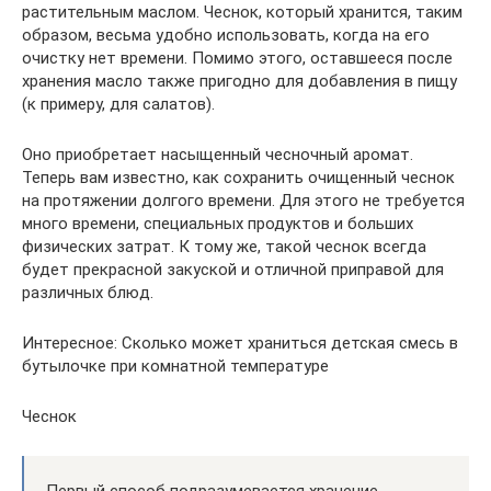
растительным маслом. Чеснок, который хранится, таким
образом, весьма удобно использовать, когда на его
очистку нет времени. Помимо этого, оставшееся после
хранения масло также пригодно для добавления в пищу
(к примеру, для салатов).
Оно приобретает насыщенный чесночный аромат.
Теперь вам известно, как сохранить очищенный чеснок
на протяжении долгого времени. Для этого не требуется
много времени, специальных продуктов и больших
физических затрат. К тому же, такой чеснок всегда
будет прекрасной закуской и отличной приправой для
различных блюд.
Интересное: Сколько может храниться детская смесь в
бутылочке при комнатной температуре
Чеснок