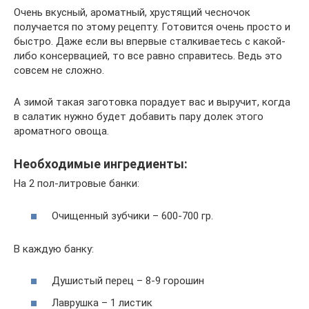
Очень вкусный, ароматный, хрустящий чесночок
получается по этому рецепту. Готовится очень просто и
быстро. Даже если вы впервые сталкиваетесь с какой-
либо консервацией, то все равно справитесь. Ведь это
совсем не сложно.
А зимой такая заготовка порадует вас и выручит, когда
в салатик нужно будет добавить пару долек этого
ароматного овоща.
Необходимые ингредиенты:
На 2 пол-литровые банки:
Очищенный зубчики – 600-700 гр.
В каждую банку:
Душистый перец – 8-9 горошин
Лаврушка – 1 листик