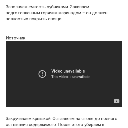
Заполняем емкость зубчиками. Заливаем
подготовленным горячим маринадом – он должен
полностью покрыть овощи.
Источник —
Закручиваем крышкой. Оставляем на столе до полного
остывания содержимого. После этого убираем в