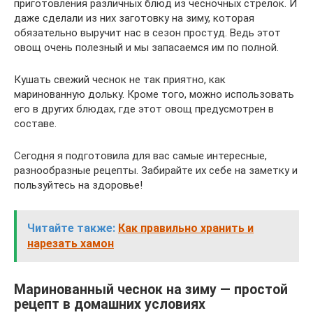
приготовления различных блюд из чесночных стрелок. И
даже сделали из них заготовку на зиму, которая
обязательно выручит нас в сезон простуд. Ведь этот
овощ очень полезный и мы запасаемся им по полной.
Кушать свежий чеснок не так приятно, как
маринованную дольку. Кроме того, можно использовать
его в других блюдах, где этот овощ предусмотрен в
составе.
Сегодня я подготовила для вас самые интересные,
разнообразные рецепты. Забирайте их себе на заметку и
пользуйтесь на здоровье!
Читайте также:
Как правильно хранить и
нарезать хамон
Маринованный чеснок на зиму — простой
рецепт в домашних условиях